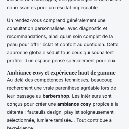
nourrissantes pour un résultat impeccable.
Un rendez-vous comprend généralement une
consultation personnalisée, avec diagnostic et
recommandations, ainsi qu’un soin complet de la
peau pour offrir éclat et confort au quotidien. Cette
approche globale séduit tous ceux qui souhaitent
profiter d’un espace pensé spécialement pour eux.
Ambiance cosy et expérience haut de gamme
Au-delà des compétences techniques, beaucoup
recherchent une vraie parenthèse agréable lors de
leur passage au
barbershop
. Les intérieurs sont
conçus pour créer une
ambiance cosy
propice à la
détente : fauteuils design, playlist soigneusement
sélectionnée, lumière tamisée… Tout contribue à
l’expérience.