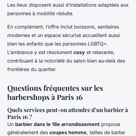
Les lieux disposent aussi d’installations adaptées aux
personnes à mobilité réduite.
En complément, l’offre inclut boissons, sanitaires
modernes et un espace sécurisé accueillant aussi
bien les enfants que les personnes LGBTQ+.
L’ambiance y est résolument
cosy
et relaxante,
contribuant à la notoriété du salon bien au-delà des
frontières du quartier.
Questions fréquentes sur les
barbershops à Paris 16
Quels services peut-on attendre d’un barbier à
Paris 16 ?
Un
barbier dans le 16e arrondissement
propose
généralement des
coupes homme
, tailles de barbe