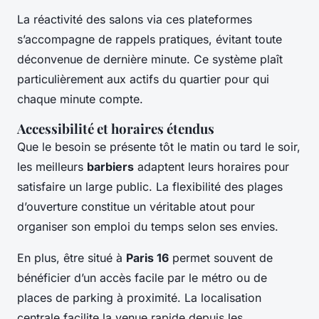
La réactivité des salons via ces plateformes
s’accompagne de rappels pratiques, évitant toute
déconvenue de dernière minute. Ce système plaît
particulièrement aux actifs du quartier pour qui
chaque minute compte.
Accessibilité et horaires étendus
Que le besoin se présente tôt le matin ou tard le soir,
les meilleurs
barbiers
adaptent leurs horaires pour
satisfaire un large public. La flexibilité des plages
d’ouverture constitue un véritable atout pour
organiser son emploi du temps selon ses envies.
En plus, être situé à
Paris 16
permet souvent de
bénéficier d’un accès facile par le métro ou de
places de parking à proximité. La localisation
centrale facilite la venue rapide depuis les