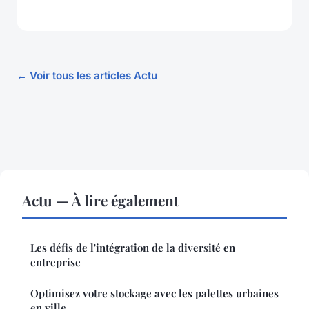
← Voir tous les articles Actu
Actu — À lire également
Les défis de l'intégration de la diversité en
entreprise
Optimisez votre stockage avec les palettes urbaines
en ville