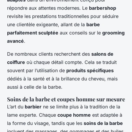
répondre aux attentes modernes. Le
barbershop
revisite les prestations traditionnelles pour séduire
une clientèle exigeante, allant de la
barbe
parfaitement sculptée
aux conseils sur le
grooming
avancé
.
De nombreux clients recherchent des
salons de
coiffure
où chaque détail compte. Cela se traduit
souvent par l’utilisation de
produits spécifiques
dédiés à la santé et à la brillance du cheveu, mais
aussi à celle de la barbe.
Soins de la barbe et coupes homme sur mesure
L’art du
barbier
ne se limite plus à la tradition de la
lame experte. Chaque
coupe homme
est adaptée à
la forme du visage, tandis que les
soins de la barbe
incluent des massages, des gommages et des huiles