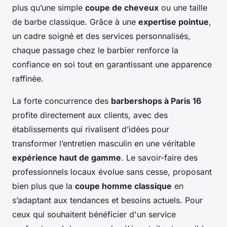
plus qu’une simple
coupe de cheveux
ou une taille
de barbe classique. Grâce à une
expertise pointue
,
un cadre soigné et des services personnalisés,
chaque passage chez le barbier renforce la
confiance en soi tout en garantissant une apparence
raffinée.
La forte concurrence des
barbershops à Paris 16
profite directement aux clients, avec des
établissements qui rivalisent d’idées pour
transformer l’entretien masculin en une véritable
expérience haut de gamme
. Le savoir-faire des
professionnels locaux évolue sans cesse, proposant
bien plus que la
coupe homme classique
en
s’adaptant aux tendances et besoins actuels. Pour
ceux qui souhaitent bénéficier d'un service