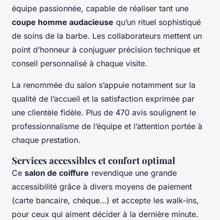
équipe passionnée, capable de réaliser tant une
coupe homme audacieuse
qu’un rituel sophistiqué
de soins de la barbe. Les collaborateurs mettent un
point d’honneur à conjuguer précision technique et
conseil personnalisé à chaque visite.
La renommée du salon s’appuie notamment sur la
qualité de l’accueil et la satisfaction exprimée par
une clientèle fidèle. Plus de 470 avis soulignent le
professionnalisme de l’équipe et l’attention portée à
chaque prestation.
Services accessibles et confort optimal
Ce
salon de coiffure
revendique une grande
accessibilité grâce à divers moyens de paiement
(carte bancaire, chèque…) et accepte les walk-ins,
pour ceux qui aiment décider à la dernière minute.