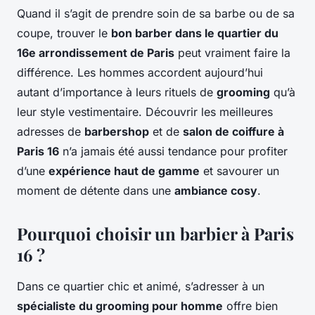
Quand il s’agit de prendre soin de sa barbe ou de sa
coupe, trouver le
bon barber dans le quartier du
16e arrondissement de Paris
peut vraiment faire la
différence. Les hommes accordent aujourd’hui
autant d’importance à leurs rituels de
grooming
qu’à
leur style vestimentaire. Découvrir les meilleures
adresses de
barbershop
et de
salon de coiffure à
Paris 16
n’a jamais été aussi tendance pour profiter
d’une
expérience haut de gamme
et savourer un
moment de détente dans une
ambiance cosy
.
Pourquoi choisir un barbier à Paris
16 ?
Dans ce quartier chic et animé, s’adresser à un
spécialiste du grooming pour homme
offre bien