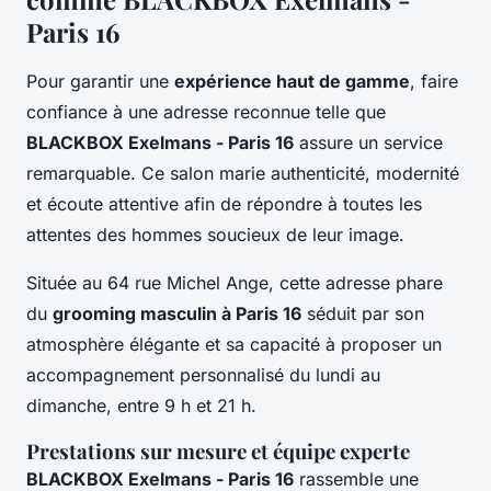
Paris 16
Pour garantir une
expérience haut de gamme
, faire
confiance à une adresse reconnue telle que
BLACKBOX Exelmans - Paris 16
assure un service
remarquable. Ce salon marie authenticité, modernité
et écoute attentive afin de répondre à toutes les
attentes des hommes soucieux de leur image.
Située au 64 rue Michel Ange, cette adresse phare
du
grooming masculin à Paris 16
séduit par son
atmosphère élégante et sa capacité à proposer un
accompagnement personnalisé du lundi au
dimanche, entre 9 h et 21 h.
Prestations sur mesure et équipe experte
BLACKBOX Exelmans - Paris 16
rassemble une