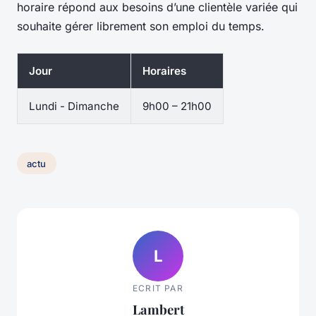
horaire répond aux besoins d’une clientèle variée qui
souhaite gérer librement son emploi du temps.
Jour
Horaires
Lundi - Dimanche
9h00 – 21h00
actu
L
ECRIT PAR
Lambert