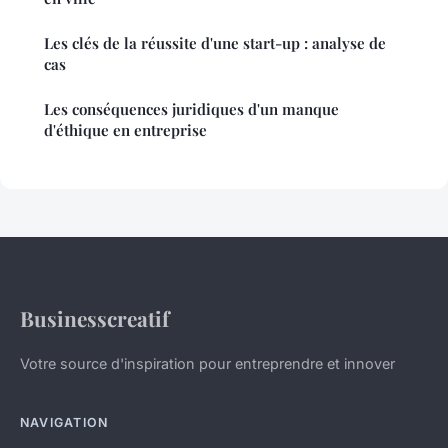
Les clés de la réussite d'une start-up : analyse de
cas
Les conséquences juridiques d'un manque
d'éthique en entreprise
Businesscreatif
Votre source d'inspiration pour entreprendre et innover
NAVIGATION