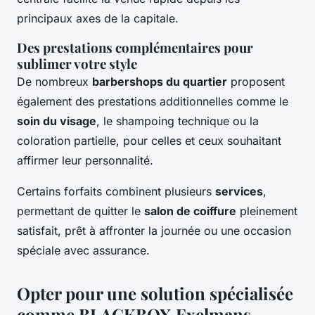
principaux axes de la capitale.
Des prestations complémentaires pour
sublimer votre style
De nombreux
barbershops du quartier
proposent
également des prestations additionnelles comme le
soin du visage
, le shampoing technique ou la
coloration partielle, pour celles et ceux souhaitant
affirmer leur personnalité.
Certains forfaits combinent plusieurs
services
,
permettant de quitter le
salon de coiffure
pleinement
satisfait, prêt à affronter la journée ou une occasion
spéciale avec assurance.
Opter pour une solution spécialisée
comme BLACKBOX Exelmans -