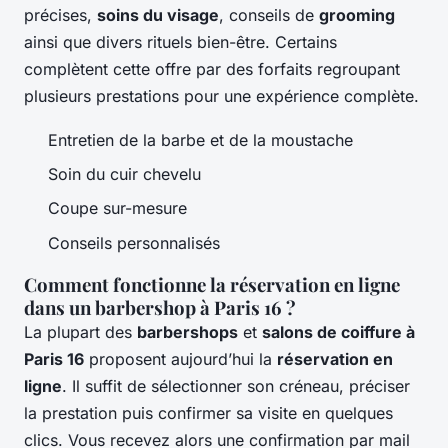
précises,
soins du visage
, conseils de
grooming
ainsi que divers rituels bien-être. Certains
complètent cette offre par des forfaits regroupant
plusieurs prestations pour une expérience complète.
Entretien de la barbe et de la moustache
Soin du cuir chevelu
Coupe sur-mesure
Conseils personnalisés
Comment fonctionne la réservation en ligne
dans un barbershop à Paris 16 ?
La plupart des
barbershops
et
salons de coiffure à
Paris 16
proposent aujourd’hui la
réservation en
ligne
. Il suffit de sélectionner son créneau, préciser
la prestation puis confirmer sa visite en quelques
clics. Vous recevez alors une confirmation par mail