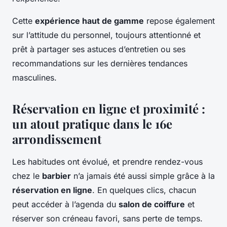
Cette
expérience haut de gamme
repose également
sur l’attitude du personnel, toujours attentionné et
prêt à partager ses astuces d’entretien ou ses
recommandations sur les dernières tendances
masculines.
Réservation en ligne et proximité :
un atout pratique dans le 16e
arrondissement
Les habitudes ont évolué, et prendre rendez-vous
chez le
barbier
n’a jamais été aussi simple grâce à la
réservation en ligne
. En quelques clics, chacun
peut accéder à l’agenda du
salon de coiffure
et
réserver son créneau favori, sans perte de temps.