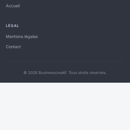
Accueil
LÉGAL
Mentions légales
Contact
© 2026 Businesscreatif. Tous droits réservés.