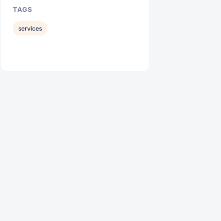
TAGS
services