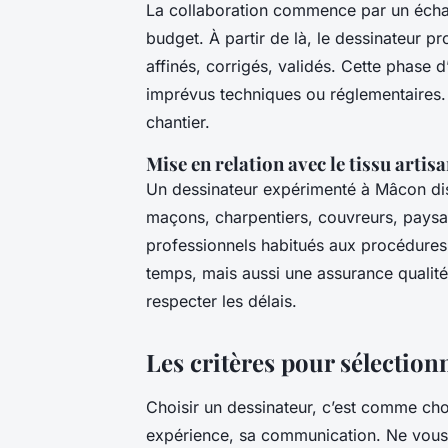
La collaboration commence par un échan
budget. À partir de là, le dessinateur p
affinés, corrigés, validés. Cette phase d’
imprévus techniques ou réglementaires. 
chantier.
Mise en relation avec le tissu artisa
Un dessinateur expérimenté à Mâcon dis
maçons, charpentiers, couvreurs, paysag
professionnels habitués aux procédures 
temps, mais aussi une assurance qualité :
respecter les délais.
Les critères pour sélection
Choisir un dessinateur, c’est comme choisi
expérience, sa communication. Ne vous f