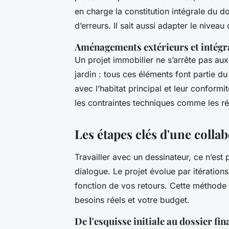
en charge la constitution intégrale du do
d’erreurs. Il sait aussi adapter le niveau
Aménagements extérieurs et intégr
Un projet immobilier ne s’arrête pas aux
jardin : tous ces éléments font partie d
avec l’habitat principal et leur conformi
les contraintes techniques comme les ré
Les étapes clés d'une collab
Travailler avec un dessinateur, ce n’es
dialogue. Le projet évolue par itératio
fonction de vos retours. Cette méthode 
besoins réels et votre budget.
De l'esquisse initiale au dossier fin