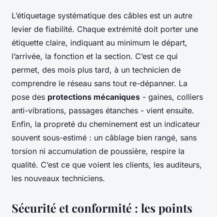
L’étiquetage systématique des câbles est un autre
levier de fiabilité. Chaque extrémité doit porter une
étiquette claire, indiquant au minimum le départ,
l’arrivée, la fonction et la section. C’est ce qui
permet, des mois plus tard, à un technicien de
comprendre le réseau sans tout re-dépanner. La
pose des
protections mécaniques
- gaines, colliers
anti-vibrations, passages étanches - vient ensuite.
Enfin, la propreté du cheminement est un indicateur
souvent sous-estimé : un câblage bien rangé, sans
torsion ni accumulation de poussière, respire la
qualité. C’est ce que voient les clients, les auditeurs,
les nouveaux techniciens.
Sécurité et conformité : les points