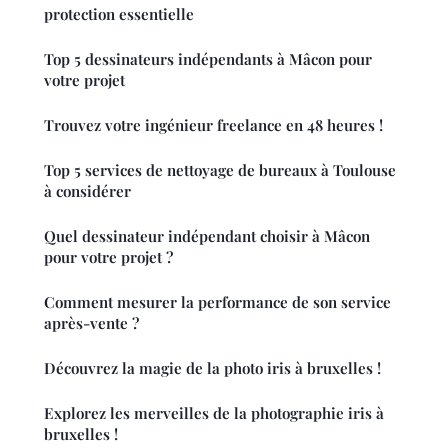
protection essentielle
Top 5 dessinateurs indépendants à Mâcon pour
votre projet
Trouvez votre ingénieur freelance en 48 heures !
Top 5 services de nettoyage de bureaux à Toulouse
à considérer
Quel dessinateur indépendant choisir à Mâcon
pour votre projet ?
Comment mesurer la performance de son service
après-vente ?
Découvrez la magie de la photo iris à bruxelles !
Explorez les merveilles de la photographie iris à
bruxelles !