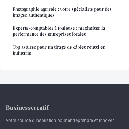
Photographie agricole : votre spécialiste pour des
images authentiques
Experts-comptables à toulouse : maximiser la
performance des entreprises locales
Top astuces pour un tirage de câbles réussi en
industrie
Businesscreatif
Votre source d'inspiration pour entreprendre et innover