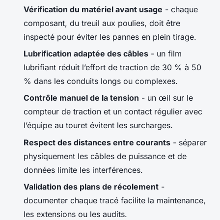
Vérification du matériel avant usage
- chaque
composant, du treuil aux poulies, doit être
inspecté pour éviter les pannes en plein tirage.
Lubrification adaptée des câbles
- un film
lubrifiant réduit l’effort de traction de 30 % à 50
% dans les conduits longs ou complexes.
Contrôle manuel de la tension
- un œil sur le
compteur de traction et un contact régulier avec
l’équipe au touret évitent les surcharges.
Respect des distances entre courants
- séparer
physiquement les câbles de puissance et de
données limite les interférences.
Validation des plans de récolement
-
documenter chaque tracé facilite la maintenance,
les extensions ou les audits.