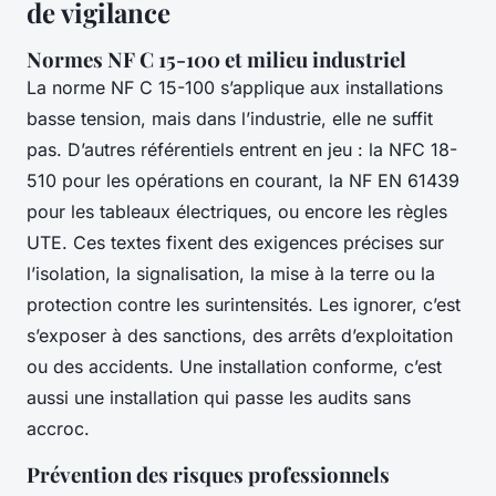
de vigilance
Normes NF C 15-100 et milieu industriel
La norme NF C 15-100 s’applique aux installations
basse tension, mais dans l’industrie, elle ne suffit
pas. D’autres référentiels entrent en jeu : la NFC 18-
510 pour les opérations en courant, la NF EN 61439
pour les tableaux électriques, ou encore les règles
UTE. Ces textes fixent des exigences précises sur
l’isolation, la signalisation, la mise à la terre ou la
protection contre les surintensités. Les ignorer, c’est
s’exposer à des sanctions, des arrêts d’exploitation
ou des accidents. Une installation conforme, c’est
aussi une installation qui passe les audits sans
accroc.
Prévention des risques professionnels