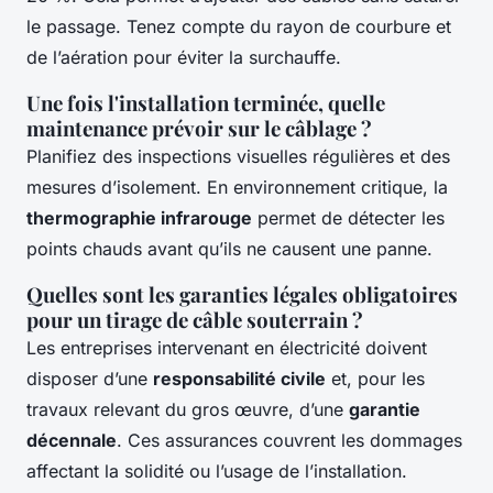
le passage. Tenez compte du rayon de courbure et
de l’aération pour éviter la surchauffe.
Une fois l'installation terminée, quelle
maintenance prévoir sur le câblage ?
Planifiez des inspections visuelles régulières et des
mesures d’isolement. En environnement critique, la
thermographie infrarouge
permet de détecter les
points chauds avant qu’ils ne causent une panne.
Quelles sont les garanties légales obligatoires
pour un tirage de câble souterrain ?
Les entreprises intervenant en électricité doivent
disposer d’une
responsabilité civile
et, pour les
travaux relevant du gros œuvre, d’une
garantie
décennale
. Ces assurances couvrent les dommages
affectant la solidité ou l’usage de l’installation.