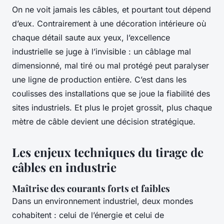
On ne voit jamais les câbles, et pourtant tout dépend
d’eux. Contrairement à une décoration intérieure où
chaque détail saute aux yeux, l’excellence
industrielle se juge à l’invisible : un câblage mal
dimensionné, mal tiré ou mal protégé peut paralyser
une ligne de production entière. C’est dans les
coulisses des installations que se joue la fiabilité des
sites industriels. Et plus le projet grossit, plus chaque
mètre de câble devient une décision stratégique.
Les enjeux techniques du tirage de
câbles en industrie
Maîtrise des courants forts et faibles
Dans un environnement industriel, deux mondes
cohabitent : celui de l’énergie et celui de