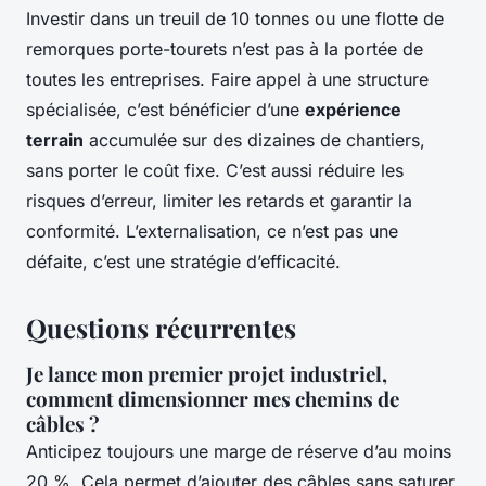
Investir dans un treuil de 10 tonnes ou une flotte de
remorques porte-tourets n’est pas à la portée de
toutes les entreprises. Faire appel à une structure
spécialisée, c’est bénéficier d’une
expérience
terrain
accumulée sur des dizaines de chantiers,
sans porter le coût fixe. C’est aussi réduire les
risques d’erreur, limiter les retards et garantir la
conformité. L’externalisation, ce n’est pas une
défaite, c’est une stratégie d’efficacité.
Questions récurrentes
Je lance mon premier projet industriel,
comment dimensionner mes chemins de
câbles ?
Anticipez toujours une marge de réserve d’au moins
20 %. Cela permet d’ajouter des câbles sans saturer