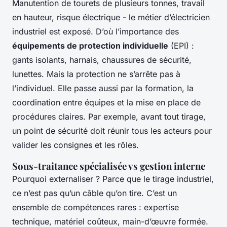
Manutention de tourets de plusieurs tonnes, travail
en hauteur, risque électrique - le métier d’électricien
industriel est exposé. D’où l’importance des
équipements de protection individuelle
(EPI) :
gants isolants, harnais, chaussures de sécurité,
lunettes. Mais la protection ne s’arrête pas à
l’individuel. Elle passe aussi par la formation, la
coordination entre équipes et la mise en place de
procédures claires. Par exemple, avant tout tirage,
un point de sécurité doit réunir tous les acteurs pour
valider les consignes et les rôles.
Sous-traitance spécialisée vs gestion interne
Pourquoi externaliser ? Parce que le tirage industriel,
ce n’est pas qu’un câble qu’on tire. C’est un
ensemble de compétences rares : expertise
technique, matériel coûteux, main-d’œuvre formée.