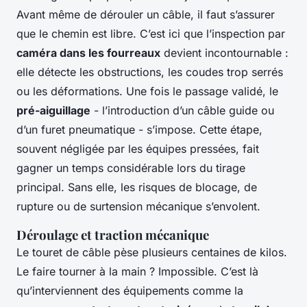
Avant même de dérouler un câble, il faut s’assurer
que le chemin est libre. C’est ici que l’inspection par
caméra dans les fourreaux
devient incontournable :
elle détecte les obstructions, les coudes trop serrés
ou les déformations. Une fois le passage validé, le
pré-aiguillage
- l’introduction d’un câble guide ou
d’un furet pneumatique - s’impose. Cette étape,
souvent négligée par les équipes pressées, fait
gagner un temps considérable lors du tirage
principal. Sans elle, les risques de blocage, de
rupture ou de surtension mécanique s’envolent.
Déroulage et traction mécanique
Le touret de câble pèse plusieurs centaines de kilos.
Le faire tourner à la main ? Impossible. C’est là
qu’interviennent des équipements comme la