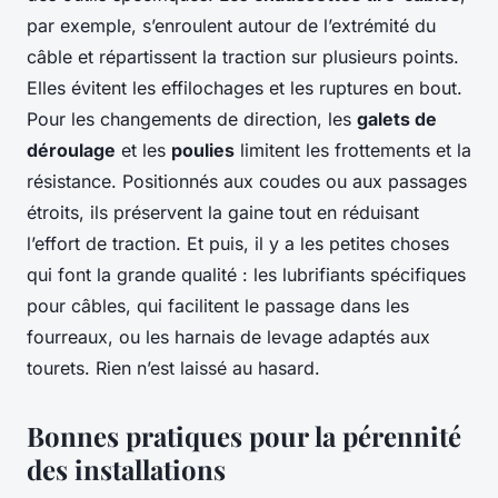
par exemple, s’enroulent autour de l’extrémité du
câble et répartissent la traction sur plusieurs points.
Elles évitent les effilochages et les ruptures en bout.
Pour les changements de direction, les
galets de
déroulage
et les
poulies
limitent les frottements et la
résistance. Positionnés aux coudes ou aux passages
étroits, ils préservent la gaine tout en réduisant
l’effort de traction. Et puis, il y a les petites choses
qui font la grande qualité : les lubrifiants spécifiques
pour câbles, qui facilitent le passage dans les
fourreaux, ou les harnais de levage adaptés aux
tourets. Rien n’est laissé au hasard.
Bonnes pratiques pour la pérennité
des installations