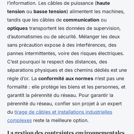
l’information. Les câbles de puissance (
haute
tension
ou
basse tension
) alimentent les machines,
tandis que les câbles de
communication
ou
optiques
transportent les données de supervision,
d’automatismes ou de sécurité. Mélanger les deux
sans précaution expose à des interférences, des
pannes intermittentes, voire des risques électriques.
C’est pourquoi le respect des distances, des
séparations physiques et des chemins dédiés est une
règle d’or. La
conformité aux normes
n’est pas une
formalité : elle protège les biens et les personnes, et
garantit la pérennité du réseau. Pour garantir la
pérennité du réseau, confier son projet à un expert
du
tirage de câbles et installations industrielles
complexes
reste la meilleure option.
La gestion des contraintes environnementales