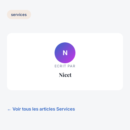
services
N
ECRIT PAR
Nicet
← Voir tous les articles Services