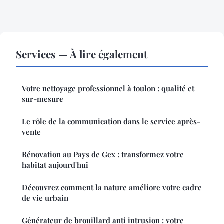
Services — À lire également
Votre nettoyage professionnel à toulon : qualité et
sur-mesure
Le rôle de la communication dans le service après-
vente
Rénovation au Pays de Gex : transformez votre
habitat aujourd'hui
Découvrez comment la nature améliore votre cadre
de vie urbain
Générateur de brouillard anti intrusion : votre