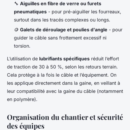
🔧
Aiguilles en fibre de verre ou furets
pneumatiques
- pour pré-aiguiller les fourreaux,
surtout dans les tracés complexes ou longs.
🪙
Galets de déroulage et poulies d'angle
- pour
guider le câble sans frottement excessif ni
torsion.
L’utilisation de
lubrifiants spécifiques
réduit l’effort
de traction de 30 à 50 %, selon les retours terrain.
Cela protège à la fois le câble et l’équipement. On
les applique directement dans la gaine, en veillant à
leur compatibilité avec la gaine du câble (notamment
en polymère).
Organisation du chantier et sécurité
des équipes