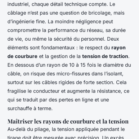
industriel, chaque détail technique compte. Le
câblage n’est pas une question de bricolage, mais
d’ingénierie fine. La moindre négligence peut
compromettre la performance du réseau, sa durée
de vie, ou même la sécurité du personnel. Deux
éléments sont fondamentaux : le respect du
rayon
de courbure
et la gestion de la
tension de traction
.
En dessous d’un rayon de 10 à 15 fois le diamètre du
câble, on risque des micro-fissures dans l’isolant,
surtout sur les câbles rigides de forte section. Cela
fragilise le conducteur et augmente la résistance, ce
qui se traduit par des pertes en ligne et une
surchauffe à terme.
Maîtriser les rayons de courbure et la tension
Au-delà du pliage, la tension appliquée pendant le
tirage doit être mesurée avec précision. Un excès