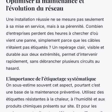
Optimiser la maintenance et
l'évolution du réseau
Une installation réussie ne se mesure pas seulement
à sa mise en service, mais à sa pérennité. Combien
d’entreprises perdent des heures à chercher d’où
vient une panne, simplement parce que les câbles
n’étaient pas étiquetés ? Un repérage clair, visible et
durable aux deux extrémités, permet d’intervenir
rapidement, sans débrancher plusieurs circuits au
hasard.
L'importance de l'étiquetage systématique
On sous-estime souvent cet aspect, pourtant c’est
une base de la maintenance préventive. Utilisez des
étiquettes résistantes à la chaleur, à l’humidité et aux
produits chimiques présents sur site. Et pour les