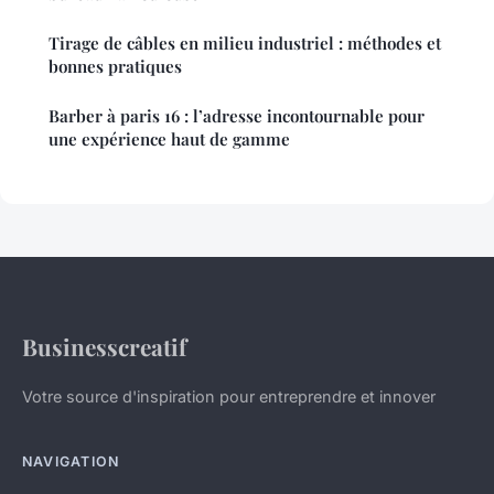
Tirage de câbles en milieu industriel : méthodes et
bonnes pratiques
Barber à paris 16 : l’adresse incontournable pour
une expérience haut de gamme
Businesscreatif
Votre source d'inspiration pour entreprendre et innover
NAVIGATION