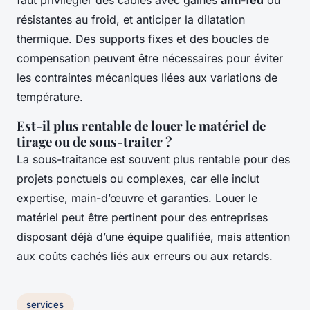
faut privilégier des câbles avec gaines
anti-feu
ou
résistantes au froid, et anticiper la dilatation
thermique. Des supports fixes et des boucles de
compensation peuvent être nécessaires pour éviter
les contraintes mécaniques liées aux variations de
température.
Est-il plus rentable de louer le matériel de
tirage ou de sous-traiter ?
La sous-traitance est souvent plus rentable pour des
projets ponctuels ou complexes, car elle inclut
expertise, main-d’œuvre et garanties. Louer le
matériel peut être pertinent pour des entreprises
disposant déjà d’une équipe qualifiée, mais attention
aux coûts cachés liés aux erreurs ou aux retards.
services