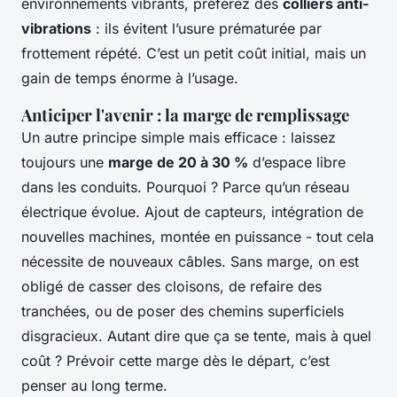
environnements vibrants, préférez des
colliers anti-
vibrations
: ils évitent l’usure prématurée par
frottement répété. C’est un petit coût initial, mais un
gain de temps énorme à l’usage.
Anticiper l'avenir : la marge de remplissage
Un autre principe simple mais efficace : laissez
toujours une
marge de 20 à 30 %
d’espace libre
dans les conduits. Pourquoi ? Parce qu’un réseau
électrique évolue. Ajout de capteurs, intégration de
nouvelles machines, montée en puissance - tout cela
nécessite de nouveaux câbles. Sans marge, on est
obligé de casser des cloisons, de refaire des
tranchées, ou de poser des chemins superficiels
disgracieux. Autant dire que ça se tente, mais à quel
coût ? Prévoir cette marge dès le départ, c’est
penser au long terme.