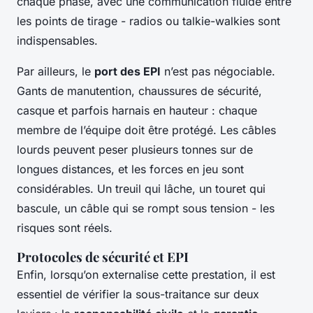
chaque phase, avec une communication fluide entre
les points de tirage - radios ou talkie-walkies sont
indispensables.
Par ailleurs, le
port des EPI
n’est pas négociable.
Gants de manutention, chaussures de sécurité,
casque et parfois harnais en hauteur : chaque
membre de l’équipe doit être protégé. Les câbles
lourds peuvent peser plusieurs tonnes sur de
longues distances, et les forces en jeu sont
considérables. Un treuil qui lâche, un touret qui
bascule, un câble qui se rompt sous tension - les
risques sont réels.
Protocoles de sécurité et EPI
Enfin, lorsqu’on externalise cette prestation, il est
essentiel de vérifier la sous-traitance sur deux