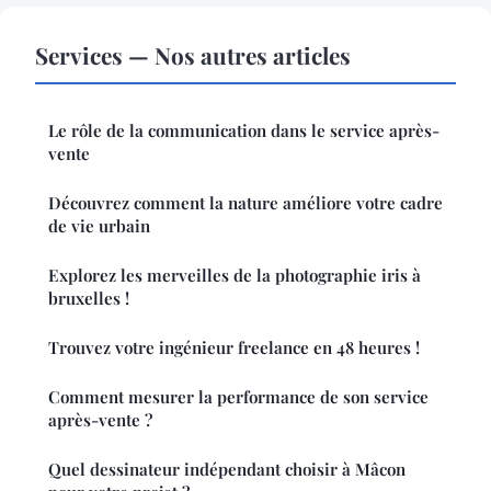
Services — Nos autres articles
Le rôle de la communication dans le service après-
vente
Découvrez comment la nature améliore votre cadre
de vie urbain
Explorez les merveilles de la photographie iris à
bruxelles !
Trouvez votre ingénieur freelance en 48 heures !
Comment mesurer la performance de son service
après-vente ?
Quel dessinateur indépendant choisir à Mâcon