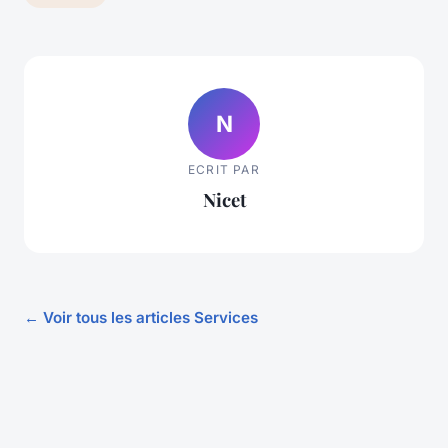
N
ECRIT PAR
Nicet
← Voir tous les articles Services