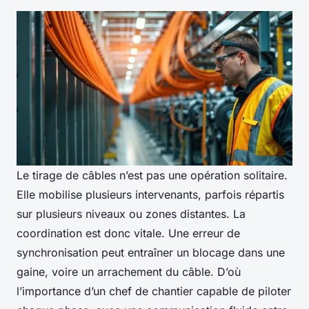
Le tirage de câbles n’est pas une opération solitaire.
Elle mobilise plusieurs intervenants, parfois répartis
sur plusieurs niveaux ou zones distantes. La
coordination est donc vitale. Une erreur de
synchronisation peut entraîner un blocage dans une
gaine, voire un arrachement du câble. D’où
l’importance d’un chef de chantier capable de piloter