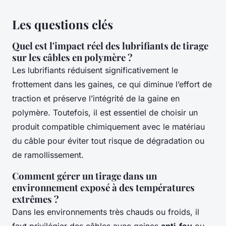
Les questions clés
Quel est l'impact réel des lubrifiants de tirage
sur les câbles en polymère ?
Les lubrifiants réduisent significativement le
frottement dans les gaines, ce qui diminue l’effort de
traction et préserve l’intégrité de la gaine en
polymère. Toutefois, il est essentiel de choisir un
produit compatible chimiquement avec le matériau
du câble pour éviter tout risque de dégradation ou
de ramollissement.
Comment gérer un tirage dans un
environnement exposé à des températures
extrêmes ?
Dans les environnements très chauds ou froids, il