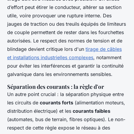
d’effort peut étirer le conducteur, altérer sa section
utile, voire provoquer une rupture interne. Des
jauges de traction ou des treuils équipés de limiteurs
de couple permettent de rester dans les fourchettes
autorisées. Le respect des normes de tension et de
blindage devient critique lors d'un
tirage de câbles
et installations industrielles complexes
, notamment
pour éviter les interférences et garantir la continuité
galvanique dans les environnements sensibles.
Séparation des courants : la règle d'or
Un autre point crucial : la séparation physique entre
les circuits de
courants forts
(alimentation moteurs,
distribution électrique) et les
courants faibles
(automates, bus de terrain, fibres optiques). Le non-
respect de cette règle expose le réseau à des