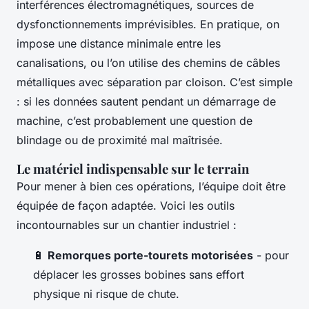
interférences électromagnétiques, sources de
dysfonctionnements imprévisibles. En pratique, on
impose une distance minimale entre les
canalisations, ou l’on utilise des chemins de câbles
métalliques avec séparation par cloison. C’est simple
: si les données sautent pendant un démarrage de
machine, c’est probablement une question de
blindage ou de proximité mal maîtrisée.
Le matériel indispensable sur le terrain
Pour mener à bien ces opérations, l’équipe doit être
équipée de façon adaptée. Voici les outils
incontournables sur un chantier industriel :
🔋
Remorques porte-tourets motorisées
- pour
déplacer les grosses bobines sans effort
physique ni risque de chute.