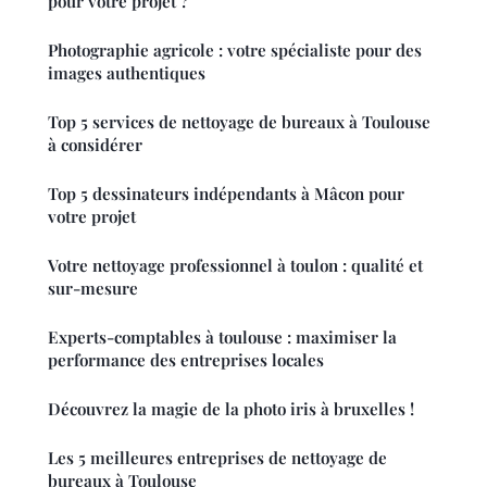
pour votre projet ?
Photographie agricole : votre spécialiste pour des
images authentiques
Top 5 services de nettoyage de bureaux à Toulouse
à considérer
Top 5 dessinateurs indépendants à Mâcon pour
votre projet
Votre nettoyage professionnel à toulon : qualité et
sur-mesure
Experts-comptables à toulouse : maximiser la
performance des entreprises locales
Découvrez la magie de la photo iris à bruxelles !
Les 5 meilleures entreprises de nettoyage de
bureaux à Toulouse