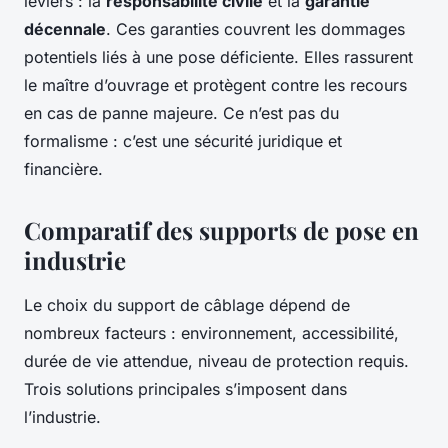
leviers : la
responsabilité civile
et la
garantie
décennale
. Ces garanties couvrent les dommages
potentiels liés à une pose déficiente. Elles rassurent
le maître d’ouvrage et protègent contre les recours
en cas de panne majeure. Ce n’est pas du
formalisme : c’est une sécurité juridique et
financière.
Comparatif des supports de pose en
industrie
Le choix du support de câblage dépend de
nombreux facteurs : environnement, accessibilité,
durée de vie attendue, niveau de protection requis.
Trois solutions principales s’imposent dans
l’industrie.