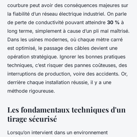
courbure peut avoir des conséquences majeures sur
la fiabilité d’un réseau électrique industriel. On parle
de perte de conductivité pouvant atteindre
30 %
à
long terme, simplement à cause d’un pli mal maîtrisé.
Dans les usines modernes, où chaque mètre carré
est optimisé, le passage des câbles devient une
opération stratégique. Ignorer les bonnes pratiques
techniques, c’est risquer des pannes coûteuses, des
interruptions de production, voire des accidents. Or,
derrière chaque installation réussie, il y a une
méthode rigoureuse.
Les fondamentaux techniques d'un
tirage sécurisé
Lorsqu’on intervient dans un environnement